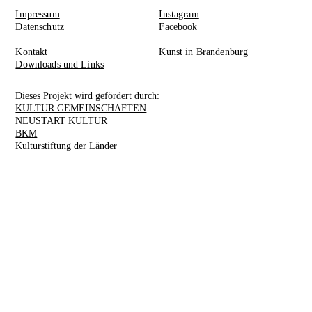
Impressum
Instagram
Datenschutz
Facebook
Kontakt
Kunst in Brandenburg
Downloads und Links
Dieses Projekt wird gefördert durch:
KULTUR.GEMEINSCHAFTEN
NEUSTART KULTUR
BKM
Kulturstiftung der Länder