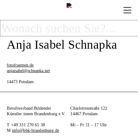
Anja Isabel Schnapka
fotofragmen.de
anjaisabel@schnapka.net
14473 Potsdam
Berufsverband Bildender
Charlottenstraße 122
Künstler:innen Brandenburg e.V.
14467 Potsdam
T +49 331 270 65 38
Mi – Fr 11 – 17 Uhr
M
info@bbk-brandenburg.de