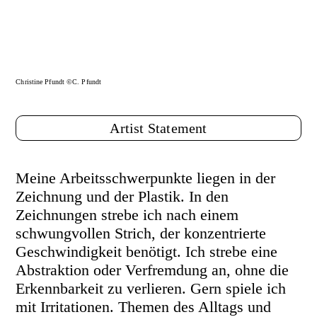
Christine Pfundt ©C. Pfundt
Artist Statement
Meine Arbeitsschwerpunkte liegen in der
Zeichnung und der Plastik. In den
Zeichnungen strebe ich nach einem
schwungvollen Strich, der konzentrierte
Geschwindigkeit benötigt. Ich strebe eine
Abstraktion oder Verfremdung an, ohne die
Erkennbarkeit zu verlieren. Gern spiele ich
mit Irritationen. Themen des Alltags und