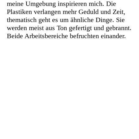
meine Umgebung inspirieren mich. Die
Plastiken verlangen mehr Geduld und Zeit,
thematisch geht es um ähnliche Dinge. Sie
werden meist aus Ton gefertigt und gebrannt.
Beide Arbeitsbereiche befruchten einander.