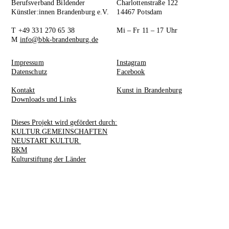
Berufsverband Bildender
Charlottenstraße 122
Künstler:innen Brandenburg e.V.
14467 Potsdam
T +49 331 270 65 38
Mi – Fr 11 – 17 Uhr
M
info@bbk-brandenburg.de
Impressum
Instagram
Datenschutz
Facebook
Kontakt
Kunst in Brandenburg
Downloads und Links
Dieses Projekt wird gefördert durch:
KULTUR.GEMEINSCHAFTEN
NEUSTART KULTUR
BKM
Kulturstiftung der Länder