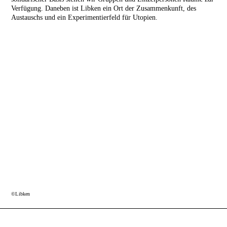
Verfügung. Daneben ist Libken ein Ort der Zusammenkunft, des
Austauschs und ein Experimentierfeld für Utopien.
©Libken