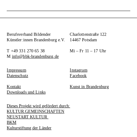
Berufsverband Bildender
Charlottenstraße 122
Künstler:innen Brandenburg e.V.
14467 Potsdam
T +49 331 270 65 38
Mi – Fr 11 – 17 Uhr
M
info@bbk-brandenburg.de
Impressum
Instagram
Datenschutz
Facebook
Kontakt
Kunst in Brandenburg
Downloads und Links
Dieses Projekt wird gefördert durch:
KULTUR.GEMEINSCHAFTEN
NEUSTART KULTUR
BKM
Kulturstiftung der Länder