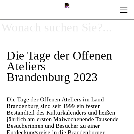
Die Tage der Offenen
Ateliers
Brandenburg 2023
Die Tage der Offenen Ateliers im Land
Brandenburg sind seit 1999 ein fester
Bestandteil des Kulturkalenders und heißen
jährlich am ersten Maiwochenende Tausende
Besucherinnen und Besucher zu einer
Entdeckungsreise in die Brandenburger