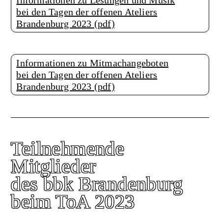
bei den Tagen der offenen Ateliers
Brandenburg 2023 (pdf)
Informationen zu Mitmachangeboten
bei den Tagen der offenen Ateliers
Brandenburg 2023 (pdf)
Teilnehmende
Mitglieder
des bbk Brandenburg
beim ToA 2023