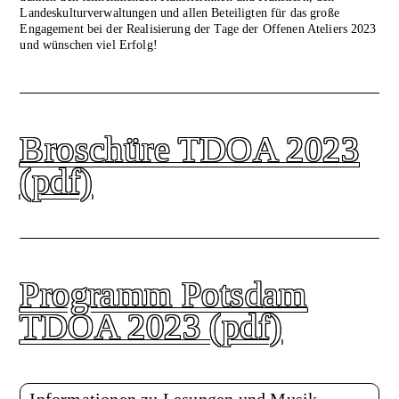
Landeskulturverwaltungen und allen Beteiligten für das große
Engagement bei der Realisierung der Tage der Offenen Ateliers 2023
und wünschen viel Erfolg!
Broschüre TDOA 2023
(pdf)
Programm Potsdam
TDOA 2023 (pdf)
Informationen zu Lesungen und Musik