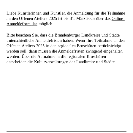
Liebe Künstlerinnen und Künstler, die Anmeldung für die Teilnahme
an den Offenen Ateliers 2025 ist bis 31. März 2025 über das
Online-
Anmeldeformular
möglich.
Bitte beachten Sie, dass die Brandenburger Landkreise und Städte
unterschiedliche Anmeldefristen haben. Wenn Ihre Teilnahme an den
Offenen Ateliers 2025 in den regionalen Broschüren berücksichtigt
werden soll, dann müssen die Anmeldefristen zwingend eingehalten
werden. Über die Aufnahme in die regionalen Broschüren
entscheiden die Kulturverwaltungen der Landkreise und Städte.