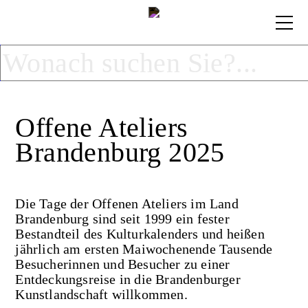
Offene Ateliers
Brandenburg 2025
Die Tage der Offenen Ateliers im Land
Brandenburg sind seit 1999 ein fester
Bestandteil des Kulturkalenders und heißen
jährlich am ersten Maiwochenende Tausende
Besucherinnen und Besucher zu einer
Entdeckungsreise in die Brandenburger
Kunstlandschaft willkommen.