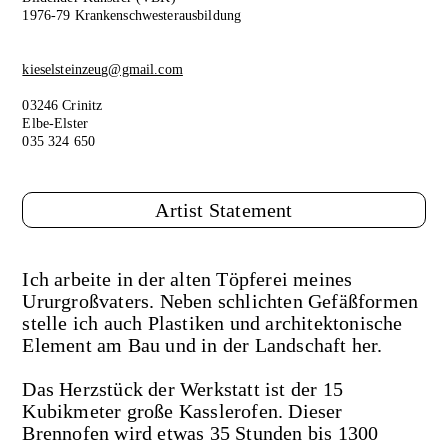
1976-79 Krankenschwesterausbildung
kieselsteinzeug@gmail.com
03246 Crinitz
Elbe-Elster
035 324 650
Artist Statement
Ich arbeite in der alten Töpferei meines
Ururgroßvaters. Neben schlichten Gefäßformen
stelle ich auch Plastiken und architektonische
Element am Bau und in der Landschaft her.
Das Herzstück der Werkstatt ist der 15
Kubikmeter große Kasslerofen. Dieser
Brennofen wird etwas 35 Stunden bis 1300