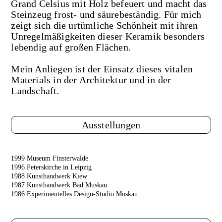
Grand Celsius mit Holz befeuert und macht das
Steinzeug frost- und säurebeständig. Für mich
zeigt sich die urtümliche Schönheit mit ihren
Unregelmäßigkeiten dieser Keramik besonders
lebendig auf großen Flächen.
Mein Anliegen ist der Einsatz dieses vitalen
Materials in der Architektur und in der
Landschaft.
Ausstellungen
1999 Museum Finsterwalde
1996 Peterskirche in Leipzig
1988 Kunsthandwerk Kiew
1987 Kunsthandwerk Bad Muskau
1986 Experimentelles Design-Studio Moskau