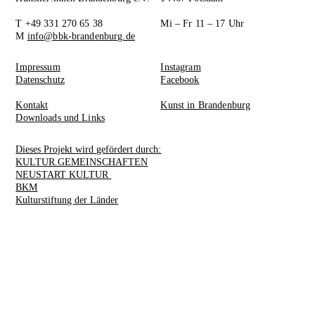
T +49 331 270 65 38
Mi – Fr 11 – 17 Uhr
M
info@bbk-brandenburg.de
Impressum
Instagram
Datenschutz
Facebook
Kontakt
Kunst in Brandenburg
Downloads und Links
Dieses Projekt wird gefördert durch:
KULTUR.GEMEINSCHAFTEN
NEUSTART KULTUR
BKM
Kulturstiftung der Länder