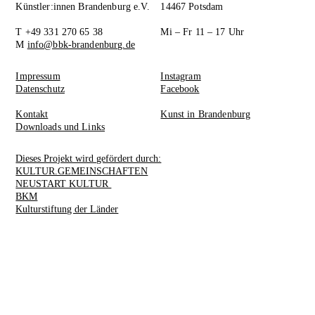
Künstler:innen Brandenburg e.V.
14467 Potsdam
T +49 331 270 65 38
Mi – Fr 11 – 17 Uhr
M
info@bbk-brandenburg.de
Impressum
Instagram
Datenschutz
Facebook
Kontakt
Kunst in Brandenburg
Downloads und Links
Dieses Projekt wird gefördert durch:
KULTUR.GEMEINSCHAFTEN
NEUSTART KULTUR
BKM
Kulturstiftung der Länder