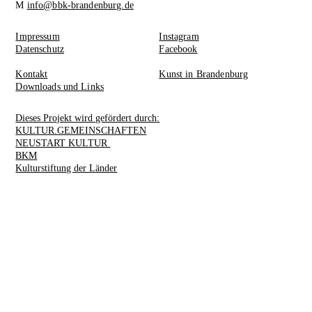
M
info@bbk-brandenburg.de
Impressum
Instagram
Datenschutz
Facebook
Kontakt
Kunst in Brandenburg
Downloads und Links
Dieses Projekt wird gefördert durch:
KULTUR.GEMEINSCHAFTEN
NEUSTART KULTUR
BKM
Kulturstiftung der Länder