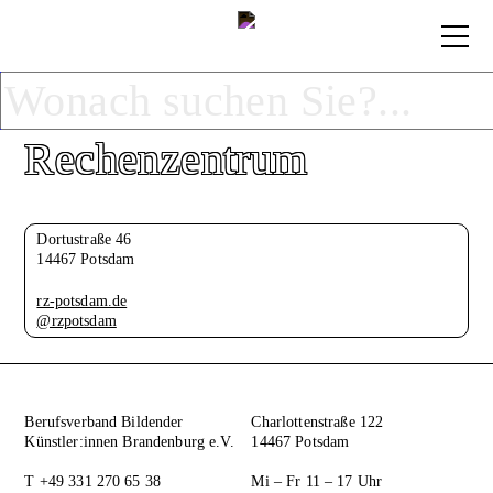
Rechenzentrum
Dortustraße 46
14467 Potsdam
rz-potsdam.de
@rzpotsdam
Berufsverband Bildender
Charlottenstraße 122
Künstler:innen Brandenburg e.V.
14467 Potsdam
T +49 331 270 65 38
Mi – Fr 11 – 17 Uhr