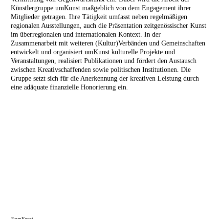
Künstlergruppe umKunst maßgeblich von dem Engagement ihrer
Mitglieder getragen. Ihre Tätigkeit umfasst neben regelmäßigen
regionalen Ausstellungen, auch die Präsentation zeitgenössischer Kunst
im überregionalen und internationalen Kontext. In der
Zusammenarbeit mit weiteren (Kultur)Verbänden und Gemeinschaften
entwickelt und organisiert umKunst kulturelle Projekte und
Veranstaltungen, realisiert Publikationen und fördert den Austausch
zwischen Kreativschaffenden sowie politischen Institutionen. Die
Gruppe setzt sich für die Anerkennung der kreativen Leistung durch
eine adäquate finanzielle Honorierung ein.
©umKunst