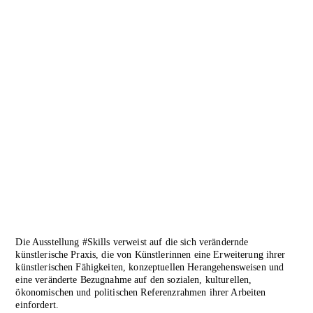
Die Ausstellung #Skills verweist auf die sich verändernde
künstlerische Praxis, die von Künstlerinnen eine Erweiterung ihrer
künstlerischen Fähigkeiten, konzeptuellen Herangehensweisen und
eine veränderte Bezugnahme auf den sozialen, kulturellen,
ökonomischen und politischen Referenzrahmen ihrer Arbeiten
einfordert.