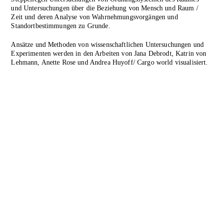
und Untersuchungen über die Beziehung von Mensch und Raum /
Zeit und deren Analyse von Wahrnehmungsvorgängen und
Standortbestimmungen zu Grunde.
Ansätze und Methoden von wissenschaftlichen Untersuchungen und
Experimenten werden in den Arbeiten von Jana Debrodt, Katrin von
Lehmann, Anette Rose und Andrea Huyoff/ Cargo world visualisiert.