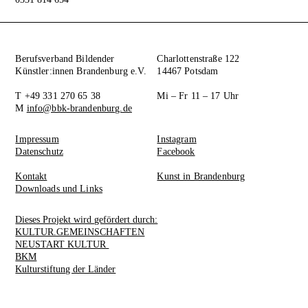
Berufsverband Bildender
Charlottenstraße 122
Künstler:innen Brandenburg e.V.
14467 Potsdam
T +49 331 270 65 38
Mi – Fr 11 – 17 Uhr
M
info@bbk-brandenburg.de
Impressum
Instagram
Datenschutz
Facebook
Kontakt
Kunst in Brandenburg
Downloads und Links
Dieses Projekt wird gefördert durch:
KULTUR.GEMEINSCHAFTEN
NEUSTART KULTUR
BKM
Kulturstiftung der Länder