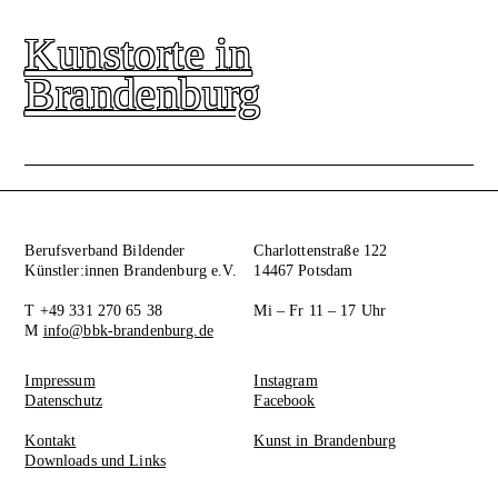
Kunstorte in
Brandenburg
Berufsverband Bildender
Charlottenstraße 122
Künstler:innen Brandenburg e.V.
14467 Potsdam
T +49 331 270 65 38
Mi – Fr 11 – 17 Uhr
M
info@bbk-brandenburg.de
Impressum
Instagram
Datenschutz
Facebook
Kontakt
Kunst in Brandenburg
Downloads und Links