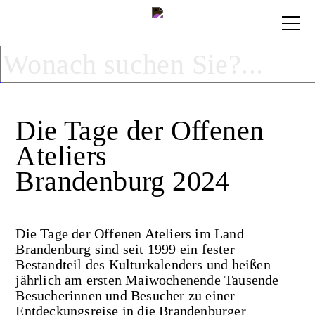
Die Tage der Offenen
Ateliers
Brandenburg 2024
Die Tage der Offenen Ateliers im Land
Brandenburg sind seit 1999 ein fester
Bestandteil des Kulturkalenders und heißen
jährlich am ersten Maiwochenende Tausende
Besucherinnen und Besucher zu einer
Entdeckungsreise in die Brandenburger