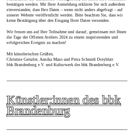
bestätigen werden. Mit Ihrer Anmeldung erklären Sie sich außerdem
einverstanden, dass Ihre Daten – wenn nicht anders abgefragt – auf
unserer Website veröffentlicht werden. Bitte beachten Sie, dass wir
keine Bestätigung über den Eingang Ihrer Daten versenden.
Wir freuen uns auf Ihre Teilnahme und darauf, gemeinsam mit Ihnen
die Tage der Offenen Ateliers 2024 zu einem inspirierenden und
erfolgreichen Ereignis zu machen!
Mit künstlerischen Grüßen,
Christine Geiszler, Annika Maus und Petra Schmidt Dreyblatt
bbk Brandenburg e.V. und Kulturwerk des bbk Brandenburg e.V.
Künstler:innen des bbk
Brandenburg