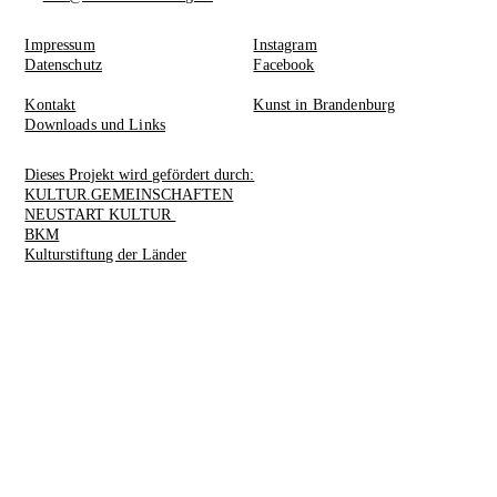
Impressum
Instagram
Datenschutz
Facebook
Kontakt
Kunst in Brandenburg
Downloads und Links
Dieses Projekt wird gefördert durch:
KULTUR.GEMEINSCHAFTEN
NEUSTART KULTUR
BKM
Kulturstiftung der Länder